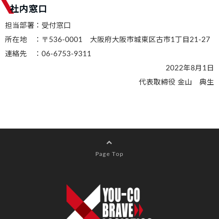
社内窓口
担当部署：受付窓口
所在地 ：〒536-0001 大阪府大阪市城東区古市1丁目21-27
連絡先 ：06-6753-9311
2022年8月1日
代表取締役 金山 典生
Page Top