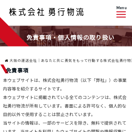
Menu
免責事項・個人情報の取り扱い
大阪の運送会社｜あなたと共に勇気をもって行動する株式会社勇行物
免責事項
本ウェブサイトは、株式会社勇行物流（以下「弊社」）の事業
内容等を紹介するサイトです。
本ウェブサイトに掲載されている全てのコンテンツは、株式会
社勇行物流が所有しています。書面による許可なく、個人的な
目的以外で使用することは禁止されています。
当サイトの情報は、一部のサービスを除き、無料で提供されて
います。当サイトを利用したウェブサイトの閲覧や情報収集に