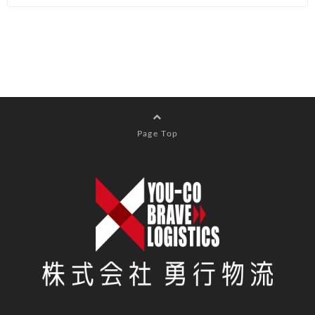
Page Top