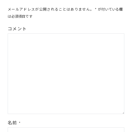
メールアドレスが公開されることはありません。
*
が付いている欄
は必須項目です
コメント
名前
*