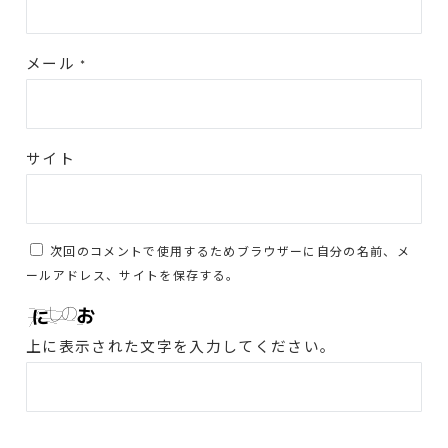
メール
*
サイト
次回のコメントで使用するためブラウザーに自分の名前、メ
ールアドレス、サイトを保存する。
上に表示された文字を入力してください。