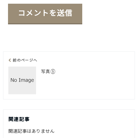
前のページへ
写真⑤
関連記事
関連記事はありません