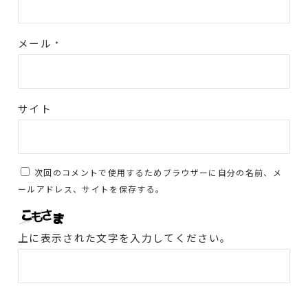
メール
*
サイト
次回のコメントで使用するためブラウザーに自分の名前、メ
ールアドレス、サイトを保存する。
上に表示された文字を入力してください。