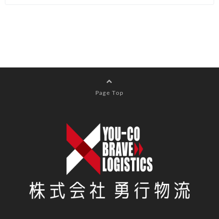
Page Top