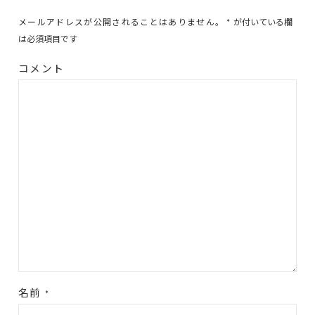
メールアドレスが公開されることはありません。
*
が付いている欄
は必須項目です
コメント
名前
*