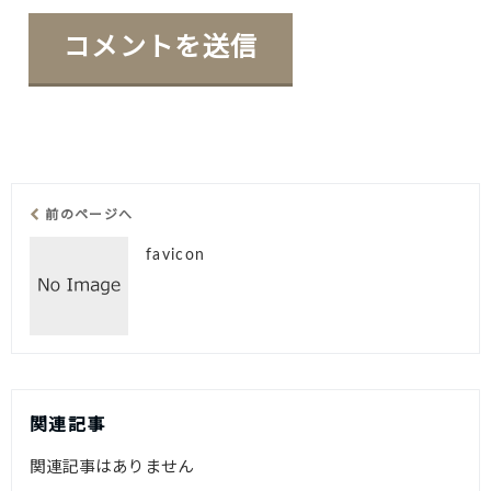
前のページへ
favicon
関連記事
関連記事はありません