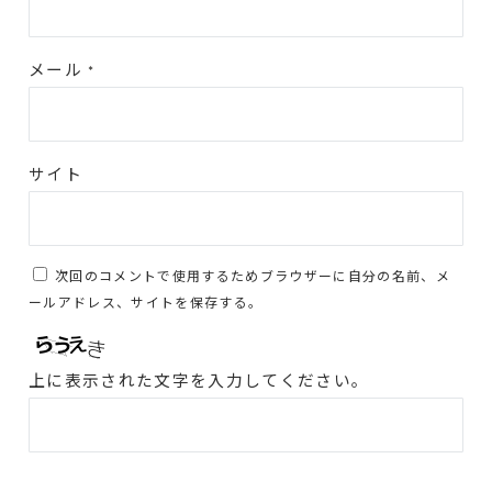
メール
*
サイト
次回のコメントで使用するためブラウザーに自分の名前、メ
ールアドレス、サイトを保存する。
上に表示された文字を入力してください。