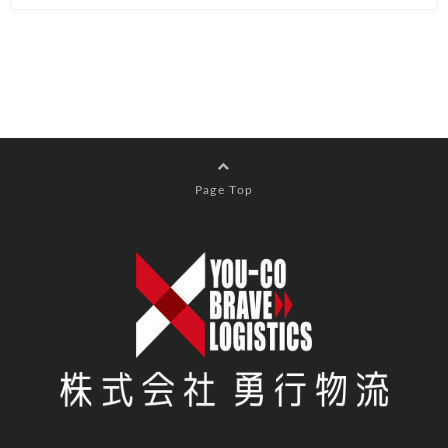
Page Top