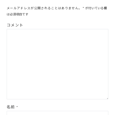
メールアドレスが公開されることはありません。
*
が付いている欄
は必須項目です
コメント
名前
*