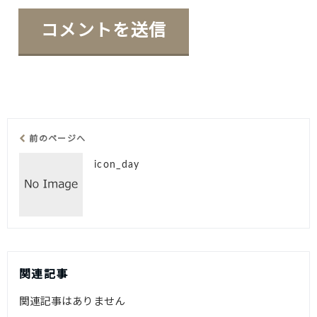
前のページへ
icon_day
関連記事
関連記事はありません